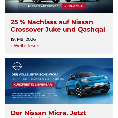
25 % Nachlass auf Nissan
Crossover Juke und Qashqai
19. Mai 2026
» Weiterlesen
Der Nissan Micra. Jetzt