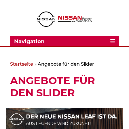
Navigation
Startseite
»
Angebote für den Slider
ANGEBOTE FÜR
DEN SLIDER