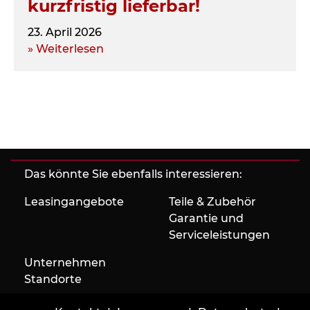
kurzfristig lieferbar!
23. April 2026
» Weiterlesen
Das könnte Sie ebenfalls interessieren:
Leasingangebote
Teile & Zubehör
Garantie und
Serviceleistungen
Unternehmen
Standorte