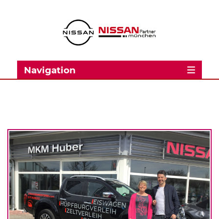
Navigation