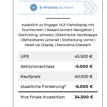
zusätzlich zu Engage: 14,3″-Farbdisplay mit
Touchscreen | NissanConnect Navigation |
Dachreling, schwarz | Elektrische Heckklappe
| Beheizbares Lenkrad | Sitzheizung vorne |
Head-Up Display | Panorama-Glasdach
UPE
45.500 €
Aktionsnachlass
-5.000 €
Kaufpreis
40.500 €
staatliche Förderung*
-6.000 €
Ihre finale Investition
34.500 €