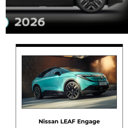
Nissan LEAF Engage