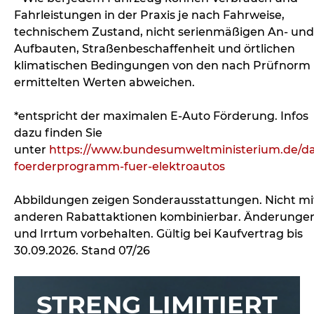
Fahrleistungen in der Praxis je nach Fahrweise,
technischem Zustand, nicht serienmäßigen An- und
Aufbauten, Straßenbeschaffenheit und örtlichen
klimatischen Bedingungen von den nach Prüfnorm
ermittelten Werten abweichen.
*entspricht der maximalen E-Auto Förderung. Infos
dazu finden Sie
unter
https://www.bundesumweltministerium.de/da
foerderprogramm-fuer-elektroautos
Abbildungen zeigen Sonderausstattungen. Nicht mi
anderen Rabattaktionen kombinierbar. Änderunge
und Irrtum vorbehalten. Gültig bei Kaufvertrag bis
30.09.2026. Stand 07/26
STRENG LIMITIERT