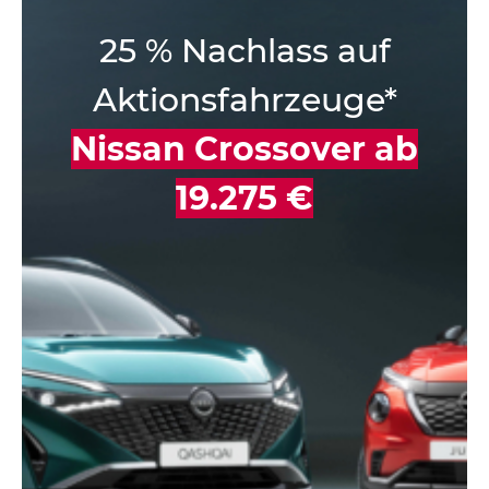
25 % Nachlass auf
Aktionsfahrzeuge*
Nissan Crossover ab
19.275 €