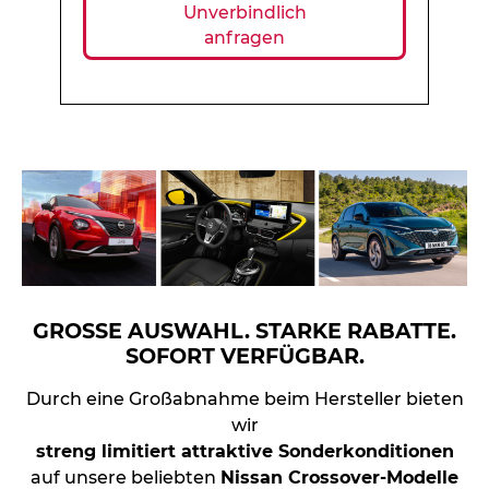
Unverbindlich
anfragen
GROSSE AUSWAHL. STARKE RABATTE.
SOFORT VERFÜGBAR.
Durch eine Großabnahme beim Hersteller bieten
wir
streng limitiert attraktive Sonderkonditionen
auf unsere beliebten
Nissan Crossover-Modelle