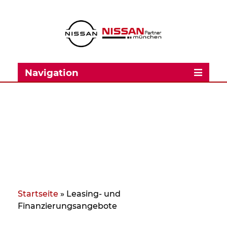
Navigation
Startseite
»
Leasing- und
Finanzierungsangebote