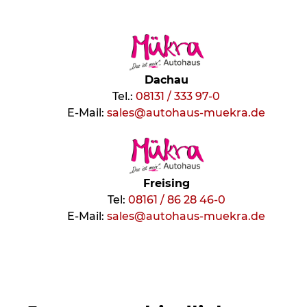
Dachau
Tel.:
08131 / 333 97-0
E-Mail:
sales@autohaus-muekra.de
Freising
Tel:
08161 / 86 28 46-0
E-Mail:
sales@autohaus-muekra.de