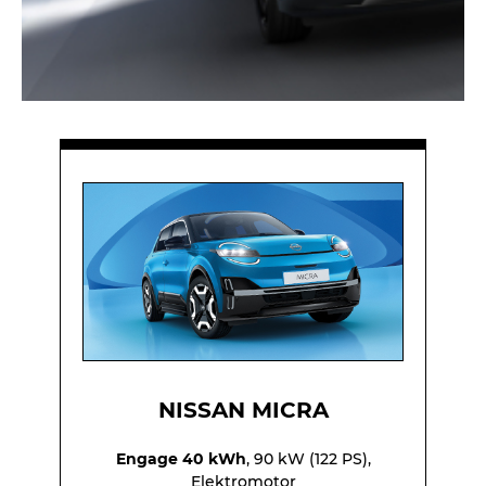
NISSAN MICRA
Engage 40 kWh
, 90 kW (122 PS),
Elektromotor