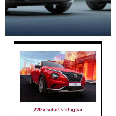
220 x
sofort verfügbar