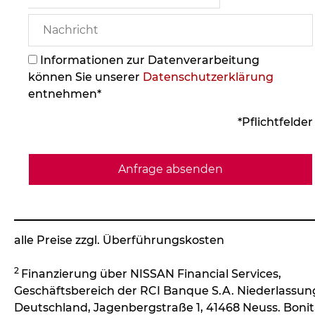
Informationen zur Datenverarbeitung
können Sie unserer
Datenschutzerklärung
entnehmen*
*Pflichtfelder
alle Preise zzgl. Überführungskosten
2
Finanzierung über NISSAN Financial Services,
Geschäftsbereich der RCI Banque S.A. Niederlassun
Deutschland, Jagenbergstraße 1, 41468 Neuss. Bonit