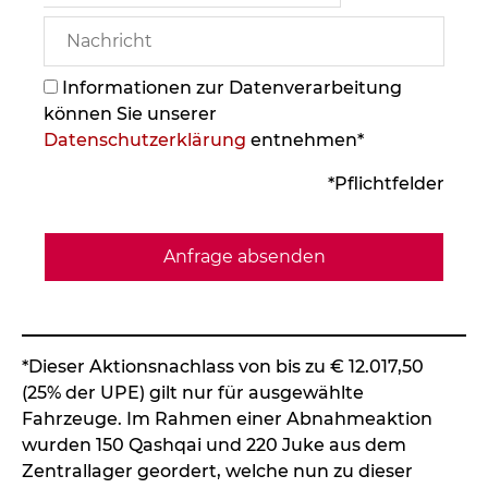
Informationen zur Datenverarbeitung
können Sie unserer
Datenschutzerklärung
entnehmen*
*Pflichtfelder
*Dieser Aktionsnachlass von bis zu € 12.017,50
(25% der UPE) gilt nur für ausgewählte
Fahrzeuge. Im Rahmen einer Abnahmeaktion
wurden 150 Qashqai und 220 Juke aus dem
Zentrallager geordert, welche nun zu dieser