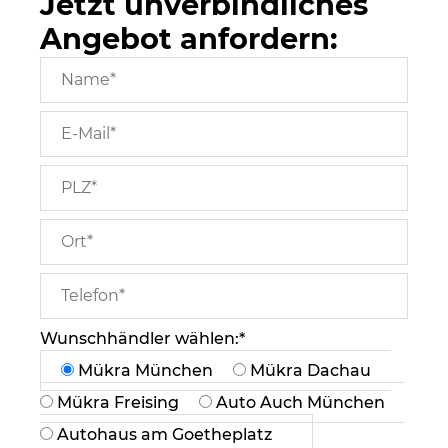
Jetzt unverbindliches
Angebot anfordern:
Wunschhändler wählen:*
Mükra München
Mükra Dachau
Mükra Freising
Auto Auch München
Autohaus am Goetheplatz