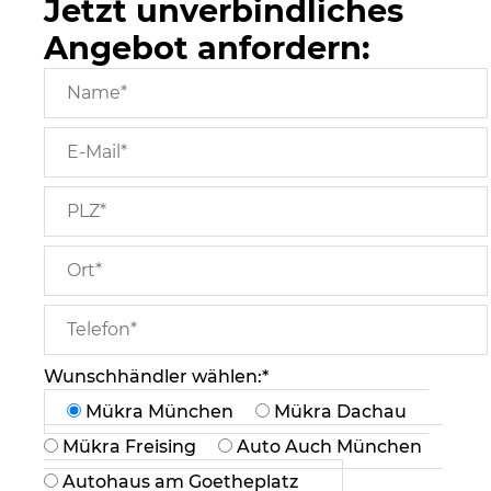
Jetzt unverbindliches
Angebot anfordern:
Wunschhändler wählen:*
Mükra München
Mükra Dachau
Mükra Freising
Auto Auch München
Autohaus am Goetheplatz