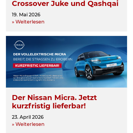
Crossover Juke und Qashqai
19. Mai 2026
» Weiterlesen
Der Nissan Micra. Jetzt
kurzfristig lieferbar!
23. April 2026
» Weiterlesen