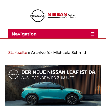
Navigation
Startseite
»
Archive für Michaela Schmid